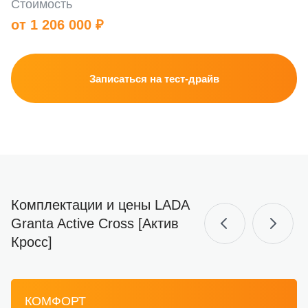
Стоимость
от 1 206 000 ₽
Записаться на тест-драйв
Комплектации и цены LADA
Granta Active Cross [Актив
Кросс]
КОМФОРТ