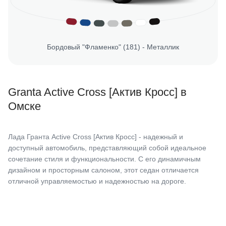
Бордовый "Фламенко" (181) - Металлик
Granta Active Cross [Актив Кросс] в
Омске
Лада Гранта Active Cross [Актив Кросс] - надежный и
доступный автомобиль, представляющий собой идеальное
сочетание стиля и функциональности. С его динамичным
дизайном и просторным салоном, этот седан отличается
отличной управляемостью и надежностью на дороге.