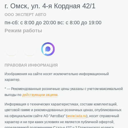
г. Омск, ул. 4-я Кордная 42/1
ООО ЭКСПЕРТ АВТО
пн-сб: с 8:00 до 20:00 вс: с 8:00 до 19:00
Режим работы
ПРАВОВАЯ ИНФОРМАЦИЯ
Изображения на сайте носят исключительно информационный
характер.
* — Рекомендованные розничные цены указаны с учетом максимальной
выгоды по
действующим акциям
.
Информация о технических характеристиках, составе комплектаций,
цветовой гамме и рекомендованных розничных ценах, опубликованных
на официальном сайте АО "АвтоВаз" (
www.lada.ru
), носит справочный
характер и ни при каких условиях не является публичной офертой,
определяемой положениями Статьи 437 ч.2 Гражданского кодекса