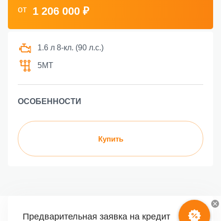
от
1 206 000 ₽
1.6 л 8-кл. (90 л.с.)
5МТ
ОСОБЕННОСТИ
Купить
Предварительная заявка на кредит