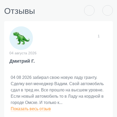
Отзывы
1
04 августа 2026
Дмитрий Г.
04 08 2026 забирал свою новую ладу гранту.
Сделку вел менеджер Вадим. Свой автомобиль
сдал в тред ин. Все прошло на высшем уровне.
Если новый автомобиль то в Ладу на кордной в
городе Омске. И только к
...
Показать весь отзыв