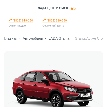
5
ЛАДА ЦЕНТР ОМСК
+7 (3812) 919-190
+7 (3812) 919-190
Отдел продаж
Сервисный центр
Главная
Автомобили
LADA Granta
Granta Active Cross