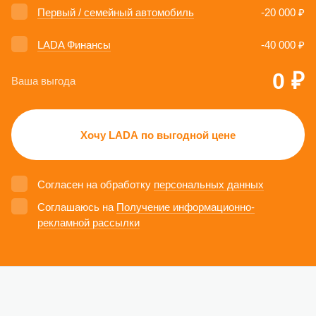
Первый / семейный автомобиль
-20 000 ₽
LADA Финансы
-40 000 ₽
0 ₽
Ваша выгода
Хочу LADA по выгодной цене
Согласен на обработку
персональных данных
Соглашаюсь на
Получение информационно-
рекламной рассылки