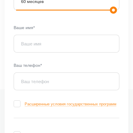
Ваше имя*
Ваш телефон*
Расширенные условия государственных программ