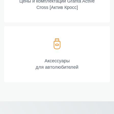
Цены и комплектации Granta Active
Cross [Актив Кросс]
Аксессуары
для автолюбителей