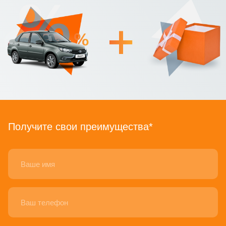
Получите свои преимущества*