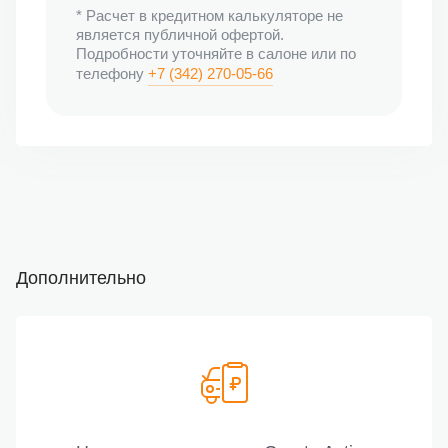
*
Расчет в кредитном калькуляторе не
является публичной офертой.
Подробности уточняйте в салоне или по
телефону
+7 (342) 270-05-66
Дополнительно