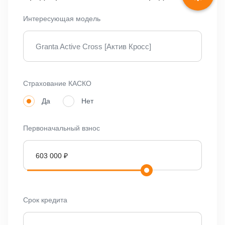
Интересующая модель
Granta Active Cross [Актив Кросс]
Страхование КАСКО
Да
Нет
Первоначальный взнос
Срок кредита