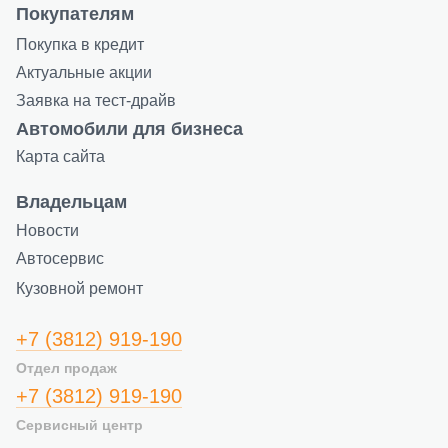
Покупателям
Покупка в кредит
Актуальные акции
Заявка на тест-драйв
Автомобили для бизнеса
Карта сайта
Владельцам
Новости
Автосервис
Кузовной ремонт
+7 (3812) 919-190
Отдел продаж
+7 (3812) 919-190
Сервисный центр