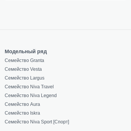
Модельный ряд
Семейство Granta
Семейство Vesta
Семейство Largus
Семейство Niva Travel
Семейство Niva Legend
Семейство Aura
Семейство Iskra
Семейство Niva Sport [Спорт]