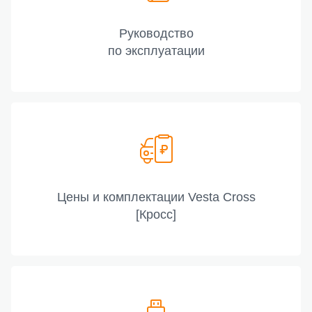
Руководство
по эксплуатации
Цены и комплектации Vesta Cross
[Кросс]