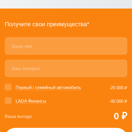
Получите свои преимущества*
Первый / семейный автомобиль
-20 000 ₽
LADA Финансы
-40 000 ₽
0 ₽
Ваша выгода