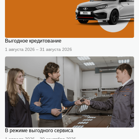
Выгодное кредитование
1 августа 2026 – 31 августа 2026
В режиме выгодного сервиса