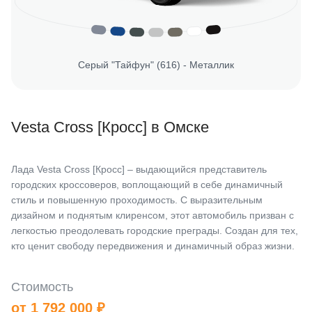
Серый "Тайфун" (616) - Металлик
Vesta Cross [Кросс] в Омске
Лада Vesta Cross [Кросс] – выдающийся представитель
городских кроссоверов, воплощающий в себе динамичный
стиль и повышенную проходимость. С выразительным
дизайном и поднятым клиренсом, этот автомобиль призван с
легкостью преодолевать городские преграды. Создан для тех,
кто ценит свободу передвижения и динамичный образ жизни.
Стоимость
от 1 792 000 ₽