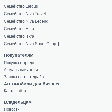
Семейство Largus
Семейство Niva Travel
Семейство Niva Legend
Семейство Aura
Семейство Iskra
Семейство Niva Sport [Спорт]
Покупателям
Покупка в кредит
Актуальные акции
Заявка на тест-драйв
Автомобили для бизнеса
Карта сайта
Владельцам
Новости