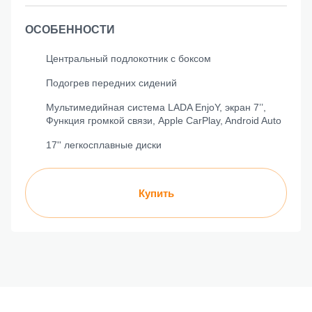
ОСОБЕННОСТИ
Центральный подлокотник с боксом
Подогрев передних сидений
Мультимедийная система LADA EnjoY, экран 7’’,
Функция громкой связи, Apple CarPlay, Android Auto
17'' легкосплавные диски
Купить