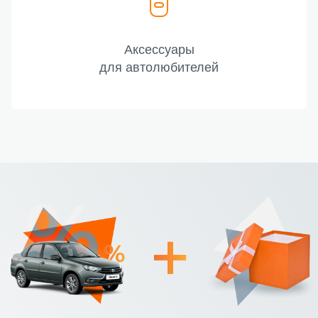
Аксессуары
для автолюбителей