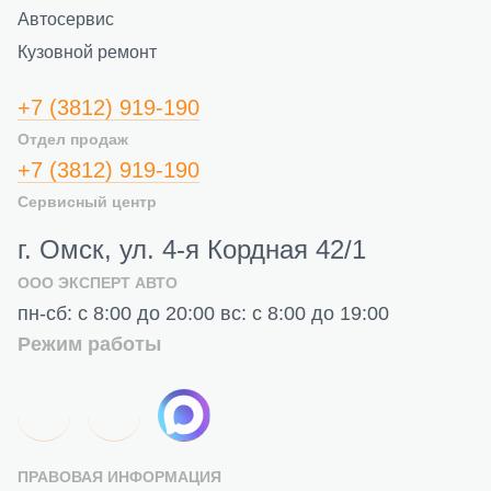
Автосервис
Кузовной ремонт
+7 (3812) 919-190
Отдел продаж
+7 (3812) 919-190
Сервисный центр
г. Омск, ул. 4-я Кордная 42/1
ООО ЭКСПЕРТ АВТО
пн-сб: с 8:00 до 20:00 вс: с 8:00 до 19:00
Режим работы
ПРАВОВАЯ ИНФОРМАЦИЯ