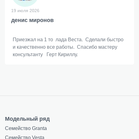
19 июля 2026
денис миронов
Приезжал на 1 то лада Веста. Сделали быстро
и качественно все работы. Спасибо мастеру
консультанту Герт Кириллу.
Модельный ряд
Семейство Granta
Семейство Vesta