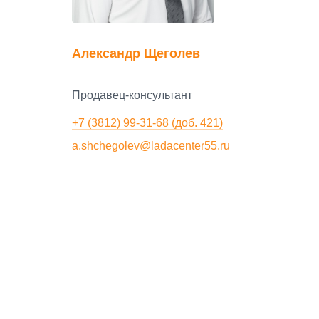
Александр Щеголев
Продавец-консультант
+7 (3812) 99-31-68 (доб. 421)
a.shchegolev@ladacenter55.ru