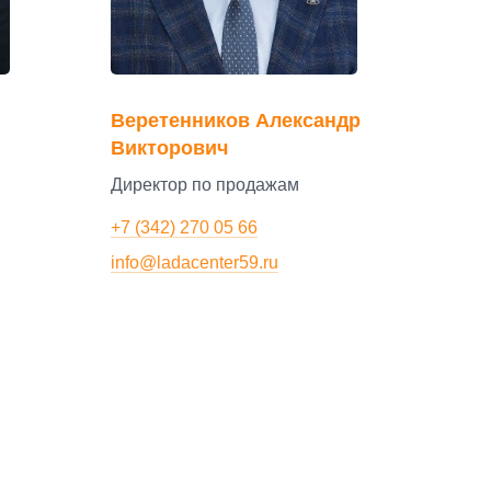
Веретенников Александр
Викторович
Директор по продажам
+7 (342) 270 05 66
info@ladacenter59.ru