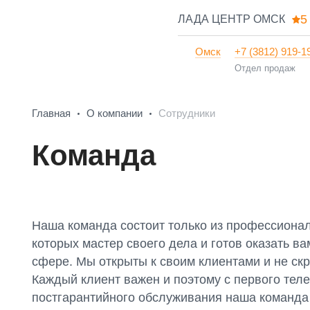
5
ЛАДА ЦЕНТР ОМСК
Омск
+7 (3812) 919-1
Отдел продаж
Главная
О компании
Сотрудники
Команда
Наша команда состоит только из профессионал
которых мастер своего дела и готов оказать в
сфере. Мы открыты к своим клиентами и не ск
Каждый клиент важен и поэтому с первого тел
постгарантийного обслуживания наша команда 