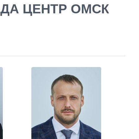
ДА ЦЕНТР ОМСК