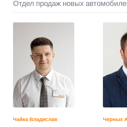
Отдел продаж новых автомобиле
Чайка Владислав
Черных 