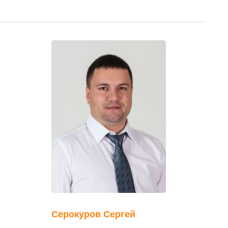
Серокуров Сергей