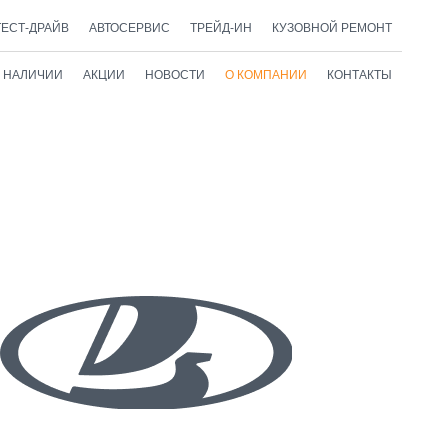
ТЕСТ-ДРАЙВ
АВТОСЕРВИС
ТРЕЙД-ИН
КУЗОВНОЙ РЕМОНТ
В НАЛИЧИИ
АКЦИИ
НОВОСТИ
О КОМПАНИИ
КОНТАКТЫ